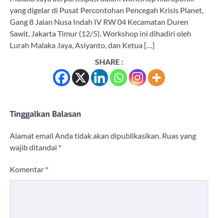
yang digelar di Pusat Percontohan Pencegah Krisis Planet,
Gang 8 Jalan Nusa Indah IV RW 04 Kecamatan Duren
Sawit, Jakarta Timur (12/5). Workshop ini dihadiri oleh
Lurah Malaka Jaya, Asiyanto, dan Ketua […]
SHARE :
Tinggalkan Balasan
Alamat email Anda tidak akan dipublikasikan.
Ruas yang
wajib ditandai
*
Komentar
*