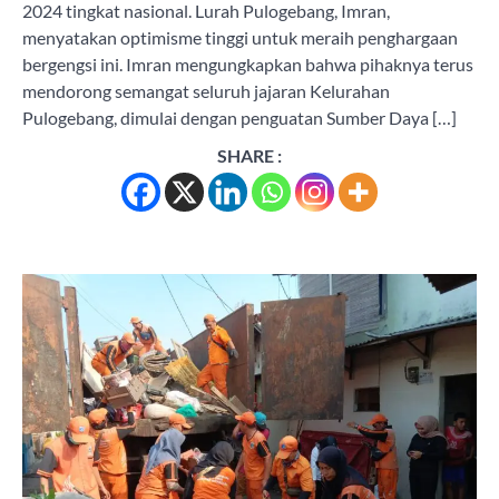
2024 tingkat nasional. Lurah Pulogebang, Imran,
menyatakan optimisme tinggi untuk meraih penghargaan
bergengsi ini. Imran mengungkapkan bahwa pihaknya terus
mendorong semangat seluruh jajaran Kelurahan
Pulogebang, dimulai dengan penguatan Sumber Daya […]
SHARE :