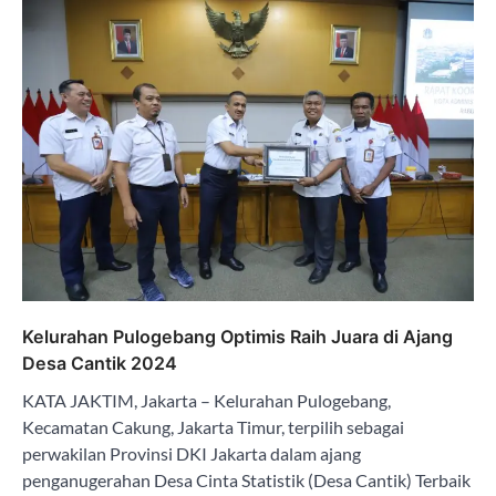
Kelurahan Pulogebang Optimis Raih Juara di Ajang
Desa Cantik 2024
KATA JAKTIM, Jakarta – Kelurahan Pulogebang,
Kecamatan Cakung, Jakarta Timur, terpilih sebagai
perwakilan Provinsi DKI Jakarta dalam ajang
penganugerahan Desa Cinta Statistik (Desa Cantik) Terbaik