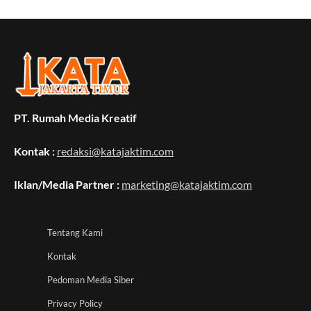
PT. Rumah Media Kreatif
Kontak :
redaksi@katajaktim.com
Iklan/Media Partner :
marketing@katajaktim.com
Tentang Kami
Kontak
Pedoman Media Siber
Privacy Policy