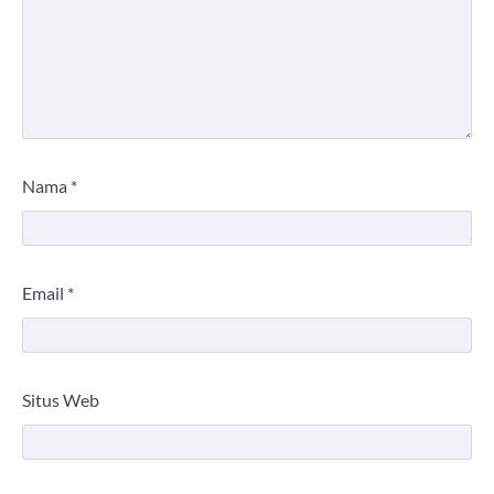
Nama
*
Email
*
Situs Web