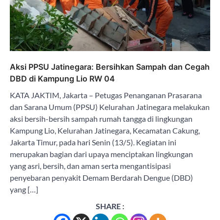
Aksi PPSU Jatinegara: Bersihkan Sampah dan Cegah
DBD di Kampung Lio RW 04
KATA JAKTIM, Jakarta – Petugas Penanganan Prasarana
dan Sarana Umum (PPSU) Kelurahan Jatinegara melakukan
aksi bersih-bersih sampah rumah tangga di lingkungan
Kampung Lio, Kelurahan Jatinegara, Kecamatan Cakung,
Jakarta Timur, pada hari Senin (13/5). Kegiatan ini
merupakan bagian dari upaya menciptakan lingkungan
yang asri, bersih, dan aman serta mengantisipasi
penyebaran penyakit Demam Berdarah Dengue (DBD)
yang […]
SHARE :