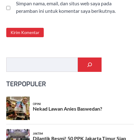
Simpan nama, email, dan situs web saya pada
peramban ini untuk komentar saya berikutnya.
Cari
TERPOPULER