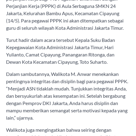
Perjanjian Kerja (PPPK) di Aula Serbaguna SMKN 24
Jakarta, Kelurahan Bambu Apus, Kecamatan Cipayung
(14/5). Para pegawai PPPK ini akan ditempatkan sebagai
guru di seluruh wilayah Kota Administrasi Jakarta Timur.
Turut hadir dalam acara tersebut Kepala Suku Badan
Kepegawaian Kota Administrasi Jakarta Timur, Hari
Yulianto, Camat Cipayung, Panangaran Ritonga, dan
Dewan Kota Kecamatan Cipayung, Toto Suharto.
Dalam sambutannya, Walikota M. Anwar menekankan
pentingnya integritas dan disiplin bagi para pegawai PPPK.
“Menjadi ASN tidaklah mudah. Tunjukkan integritas Anda,
dan bersyukurlah atas kesempatan ini. Setelah bergabung
dengan Pemprov DKI Jakarta, Anda harus disiplin dan
mampu memberikan semangat serta motivasi kepada yang
lain,” ujarnya.
Walikota juga mengingatkan bahwa seiring dengan