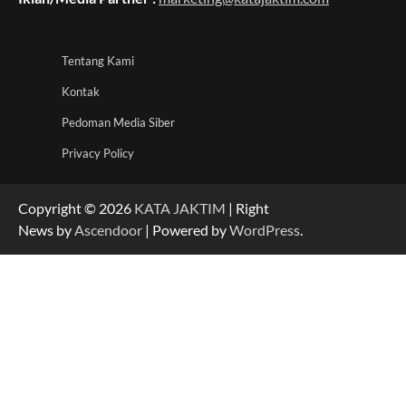
Tentang Kami
Kontak
Pedoman Media Siber
Privacy Policy
Copyright © 2026
KATA JAKTIM
| Right
News by
Ascendoor
| Powered by
WordPress
.