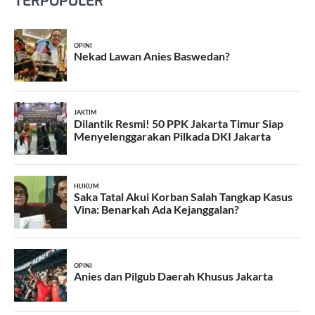
TERPOPULER