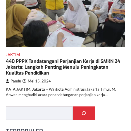
JAKTIM
440 PPPK Tandatangani Perjanjian Kerja di SMKN 24
Jakarta: Langkah Penting Menuju Peningkatan
Kualitas Pendidikan
Pandu
Mei 15, 2024
KATA JAKTIM, Jakarta – Walikota Administrasi Jakarta Timur, M.
Anwar, menghadiri acara penandatanganan perjanjian kerja…
Cari