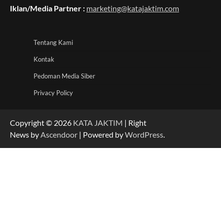
Iklan/Media Partner :
marketing@katajaktim.com
Tentang Kami
Kontak
Pedoman Media Siber
Privacy Policy
Copyright © 2026
KATA JAKTIM
| Right
News by
Ascendoor
| Powered by
WordPress
.