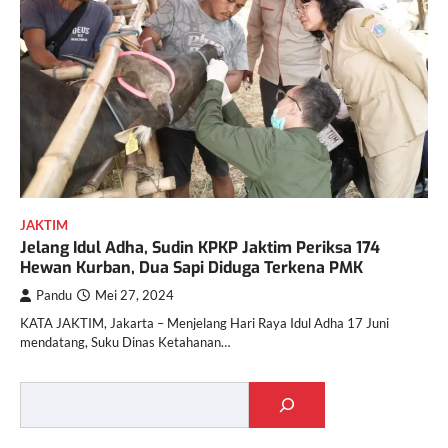
JAKTIM
Jelang Idul Adha, Sudin KPKP Jaktim Periksa 174
Hewan Kurban, Dua Sapi Diduga Terkena PMK
Pandu
Mei 27, 2024
KATA JAKTIM, Jakarta – Menjelang Hari Raya Idul Adha 17 Juni
mendatang, Suku Dinas Ketahanan…
Cari