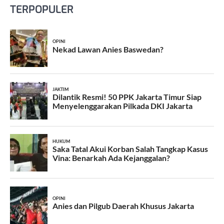
TERPOPULER