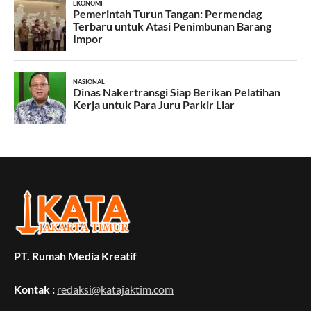
PT. Rumah Media Kreatif
Kontak :
redaksi@katajaktim.com