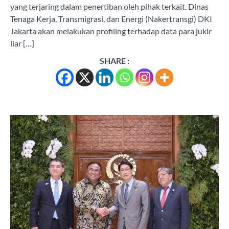
yang terjaring dalam penertiban oleh pihak terkait. Dinas
Tenaga Kerja, Transmigrasi, dan Energi (Nakertransgi) DKI
Jakarta akan melakukan profiling terhadap data para jukir
liar […]
SHARE :