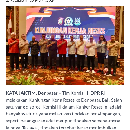
katajaktim
Mei 4, 2024
KATA JAKTIM, Denpasar –
Tim Komisi III DPR RI
melakukan Kunjungan Kerja Reses ke Denpasar, Bali. Salah
satu yang disoroti Komisi III dalam Kunker Reses ini adalah
banyaknya turis yang melakukan tindakan penyimpangan,
seperti pelanggaran adat maupun tindakan semena-mena
lainnya. Tak ayal, tindakan tersebut kerap menimbulkan