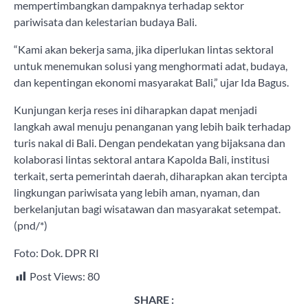
mempertimbangkan dampaknya terhadap sektor
pariwisata dan kelestarian budaya Bali.
“Kami akan bekerja sama, jika diperlukan lintas sektoral
untuk menemukan solusi yang menghormati adat, budaya,
dan kepentingan ekonomi masyarakat Bali,” ujar Ida Bagus.
Kunjungan kerja reses ini diharapkan dapat menjadi
langkah awal menuju penanganan yang lebih baik terhadap
turis nakal di Bali. Dengan pendekatan yang bijaksana dan
kolaborasi lintas sektoral antara Kapolda Bali, institusi
terkait, serta pemerintah daerah, diharapkan akan tercipta
lingkungan pariwisata yang lebih aman, nyaman, dan
berkelanjutan bagi wisatawan dan masyarakat setempat.
(pnd/*)
Foto: Dok. DPR RI
Post Views:
80
SHARE :