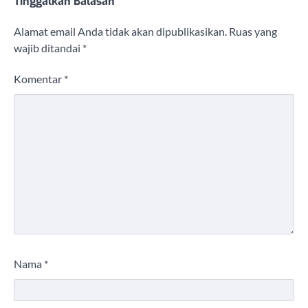
Tinggalkan Balasan
Alamat email Anda tidak akan dipublikasikan.
Ruas yang
wajib ditandai
*
Komentar
*
Nama
*