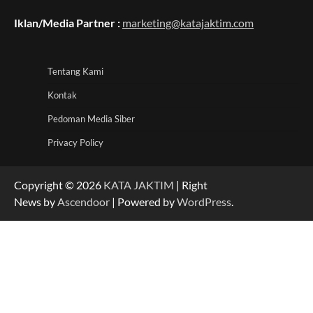
Iklan/Media Partner :
marketing@katajaktim.com
Tentang Kami
Kontak
Pedoman Media Siber
Privacy Policy
Copyright © 2026
KATA JAKTIM
| Right
News by
Ascendoor
| Powered by
WordPress
.