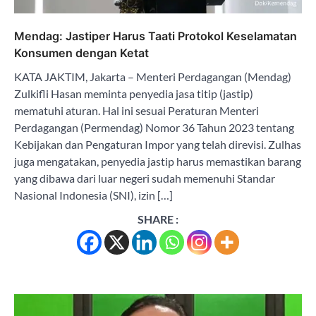
Mendag: Jastiper Harus Taati Protokol Keselamatan
Konsumen dengan Ketat
KATA JAKTIM, Jakarta – Menteri Perdagangan (Mendag)
Zulkifli Hasan meminta penyedia jasa titip (jastip)
mematuhi aturan. Hal ini sesuai Peraturan Menteri
Perdagangan (Permendag) Nomor 36 Tahun 2023 tentang
Kebijakan dan Pengaturan Impor yang telah direvisi. Zulhas
juga mengatakan, penyedia jastip harus memastikan barang
yang dibawa dari luar negeri sudah memenuhi Standar
Nasional Indonesia (SNI), izin […]
SHARE :