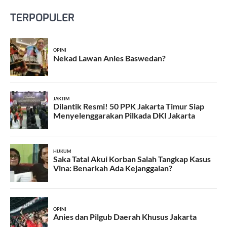
TERPOPULER