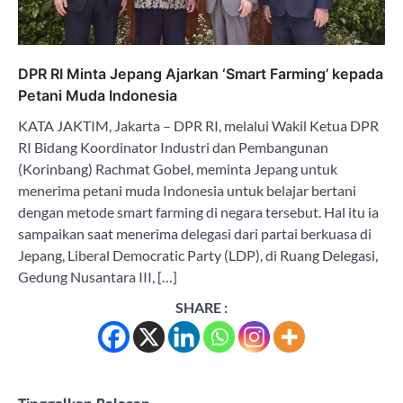
DPR RI Minta Jepang Ajarkan ‘Smart Farming’ kepada
Petani Muda Indonesia
KATA JAKTIM, Jakarta – DPR RI, melalui Wakil Ketua DPR
RI Bidang Koordinator Industri dan Pembangunan
(Korinbang) Rachmat Gobel, meminta Jepang untuk
menerima petani muda Indonesia untuk belajar bertani
dengan metode smart farming di negara tersebut. Hal itu ia
sampaikan saat menerima delegasi dari partai berkuasa di
Jepang, Liberal Democratic Party (LDP), di Ruang Delegasi,
Gedung Nusantara III, […]
SHARE :