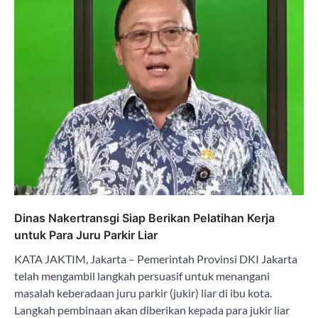
Dinas Nakertransgi Siap Berikan Pelatihan Kerja
untuk Para Juru Parkir Liar
KATA JAKTIM, Jakarta – Pemerintah Provinsi DKI Jakarta
telah mengambil langkah persuasif untuk menangani
masalah keberadaan juru parkir (jukir) liar di ibu kota.
Langkah pembinaan akan diberikan kepada para jukir liar