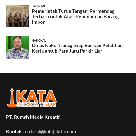
PT. Rumah Media Kreatif
Kontak :
redaksi@katajaktim.com