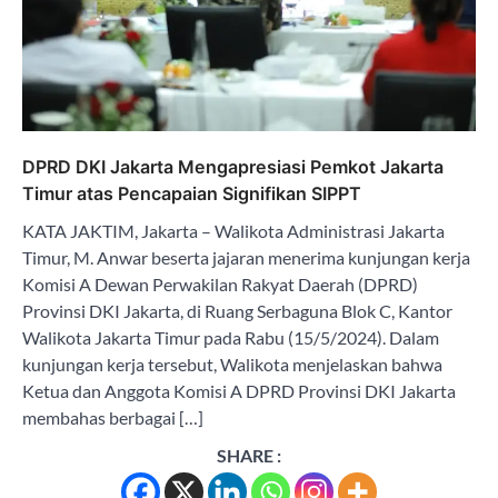
DPRD DKI Jakarta Mengapresiasi Pemkot Jakarta
Timur atas Pencapaian Signifikan SIPPT
KATA JAKTIM, Jakarta – Walikota Administrasi Jakarta
Timur, M. Anwar beserta jajaran menerima kunjungan kerja
Komisi A Dewan Perwakilan Rakyat Daerah (DPRD)
Provinsi DKI Jakarta, di Ruang Serbaguna Blok C, Kantor
Walikota Jakarta Timur pada Rabu (15/5/2024). Dalam
kunjungan kerja tersebut, Walikota menjelaskan bahwa
Ketua dan Anggota Komisi A DPRD Provinsi DKI Jakarta
membahas berbagai […]
SHARE :