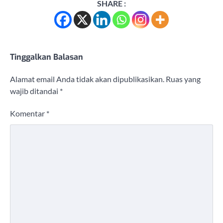
SHARE :
Tinggalkan Balasan
Alamat email Anda tidak akan dipublikasikan.
Ruas yang
wajib ditandai
*
Komentar
*