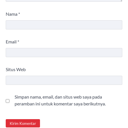
Nama
*
Email
*
Situs Web
Simpan nama, email, dan situs web saya pada
peramban ini untuk komentar saya berikutnya.