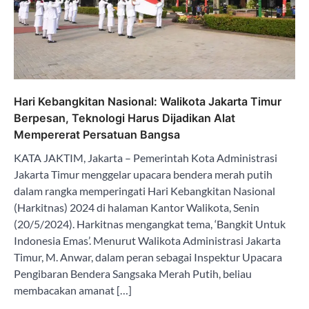
Hari Kebangkitan Nasional: Walikota Jakarta Timur
Berpesan, Teknologi Harus Dijadikan Alat
Mempererat Persatuan Bangsa
KATA JAKTIM, Jakarta – Pemerintah Kota Administrasi
Jakarta Timur menggelar upacara bendera merah putih
dalam rangka memperingati Hari Kebangkitan Nasional
(Harkitnas) 2024 di halaman Kantor Walikota, Senin
(20/5/2024). Harkitnas mengangkat tema, ‘Bangkit Untuk
Indonesia Emas’. Menurut Walikota Administrasi Jakarta
Timur, M. Anwar, dalam peran sebagai Inspektur Upacara
Pengibaran Bendera Sangsaka Merah Putih, beliau
membacakan amanat […]