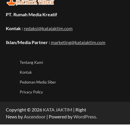
PT. Rumah Media Kreatif
Kontak :
redaksi@katajaktim.com
Iklan/Media Partner :
marketing@katajaktim.com
Tentang Kami
Kontak
Pedoman Media Siber
Privacy Policy
Copyright © 2026
KATA JAKTIM
| Right
News by
Ascendoor
| Powered by
WordPress
.