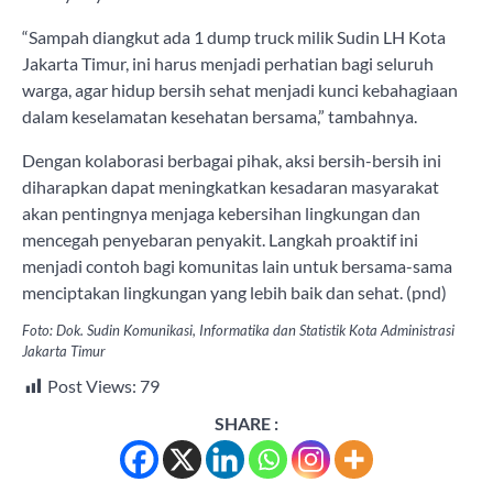
“Sampah diangkut ada 1 dump truck milik Sudin LH Kota
Jakarta Timur, ini harus menjadi perhatian bagi seluruh
warga, agar hidup bersih sehat menjadi kunci kebahagiaan
dalam keselamatan kesehatan bersama,” tambahnya.
Dengan kolaborasi berbagai pihak, aksi bersih-bersih ini
diharapkan dapat meningkatkan kesadaran masyarakat
akan pentingnya menjaga kebersihan lingkungan dan
mencegah penyebaran penyakit. Langkah proaktif ini
menjadi contoh bagi komunitas lain untuk bersama-sama
menciptakan lingkungan yang lebih baik dan sehat. (pnd)
Foto: Dok. Sudin Komunikasi, Informatika dan Statistik Kota Administrasi
Jakarta Timur
Post Views:
79
SHARE :