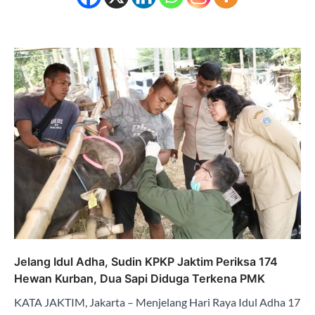
Jelang Idul Adha, Sudin KPKP Jaktim Periksa 174
Hewan Kurban, Dua Sapi Diduga Terkena PMK
KATA JAKTIM, Jakarta – Menjelang Hari Raya Idul Adha 17