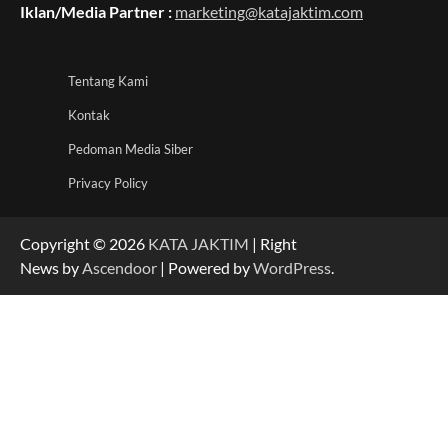
Iklan/Media Partner :
marketing@katajaktim.com
Tentang Kami
Kontak
Pedoman Media Siber
Privacy Policy
Copyright © 2026
KATA JAKTIM
| Right
News by
Ascendoor
| Powered by
WordPress
.