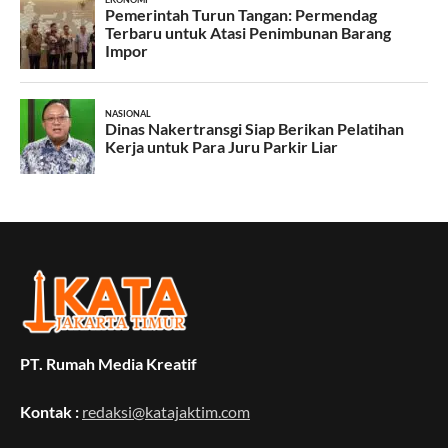
PT. Rumah Media Kreatif
Kontak :
redaksi@katajaktim.com