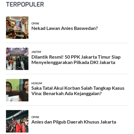
TERPOPULER