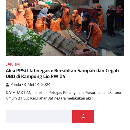
JAKTIM
Aksi PPSU Jatinegara: Bersihkan Sampah dan Cegah
DBD di Kampung Lio RW 04
Pandu
Mei 14, 2024
KATA JAKTIM, Jakarta – Petugas Penanganan Prasarana dan Sarana
Umum (PPSU) Kelurahan Jatinegara melakukan aksi…
Cari