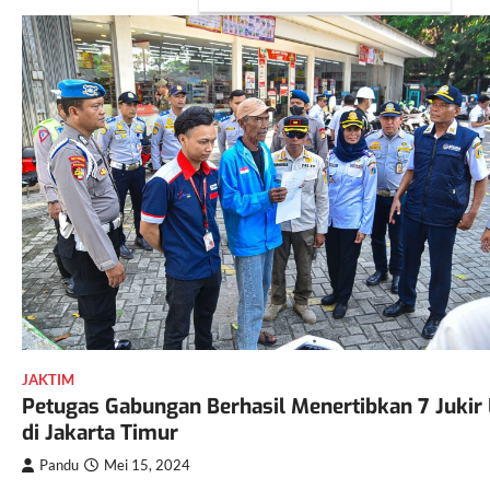
JAKTIM
Petugas Gabungan Berhasil Menertibkan 7 Jukir 
di Jakarta Timur
Pandu
Mei 15, 2024