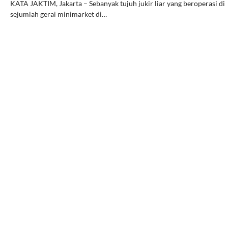
KATA JAKTIM, Jakarta – Sebanyak tujuh jukir liar yang beroperasi di
sejumlah gerai minimarket di…