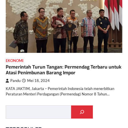
EKONOMI
Pemerintah Turun Tangan: Permendag Terbaru untuk
Atasi Penimbunan Barang Impor
Pandu
Mei 18, 2024
KATA JAKTIM, Jakarta – Pemerintah Indonesia telah menerbitkan
Peraturan Menteri Perdagangan (Permendag) Nomor 8 Tahun…
Cari