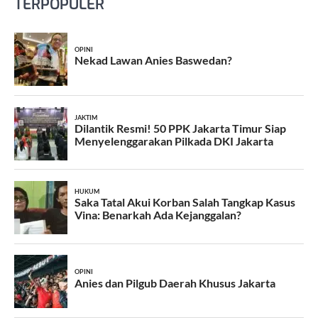
TERPOPULER