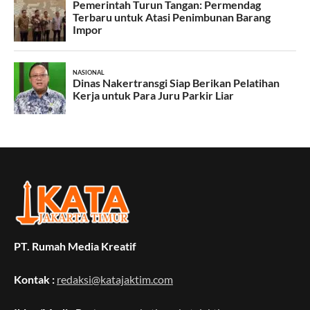
PT. Rumah Media Kreatif
Kontak :
redaksi@katajaktim.com