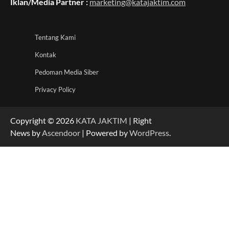
Iklan/Media Partner :
marketing@katajaktim.com
Tentang Kami
Kontak
Pedoman Media Siber
Privacy Policy
Copyright © 2026
KATA JAKTIM
| Right
News by
Ascendoor
| Powered by
WordPress
.