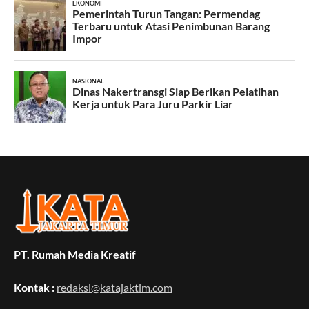
PT. Rumah Media Kreatif
Kontak :
redaksi@katajaktim.com