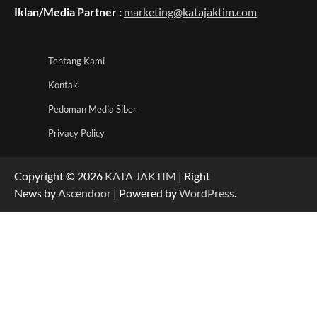
Iklan/Media Partner :
marketing@katajaktim.com
Tentang Kami
Kontak
Pedoman Media Siber
Privacy Policy
Copyright © 2026
KATA JAKTIM
| Right
News by
Ascendoor
| Powered by
WordPress
.