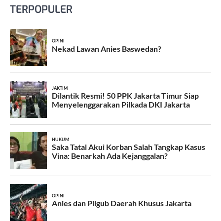
TERPOPULER