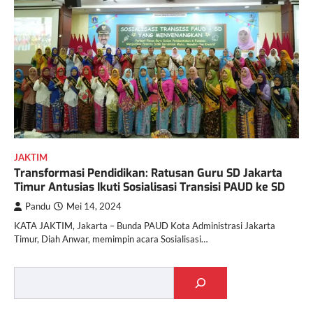
JAKTIM
Transformasi Pendidikan: Ratusan Guru SD Jakarta
Timur Antusias Ikuti Sosialisasi Transisi PAUD ke SD
Pandu
Mei 14, 2024
KATA JAKTIM, Jakarta – Bunda PAUD Kota Administrasi Jakarta
Timur, Diah Anwar, memimpin acara Sosialisasi…
Cari