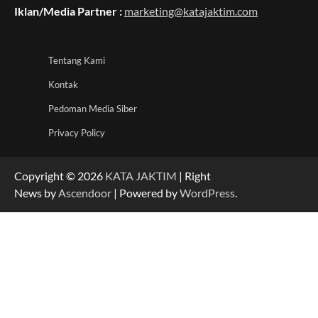
Iklan/Media Partner :
marketing@katajaktim.com
Tentang Kami
Kontak
Pedoman Media Siber
Privacy Policy
Copyright © 2026
KATA JAKTIM
| Right
News by
Ascendoor
| Powered by
WordPress
.