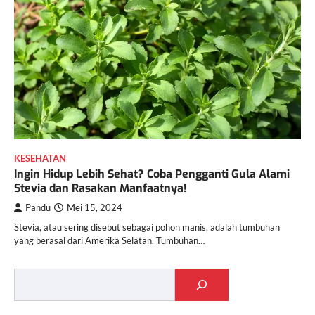
KESEHATAN
Ingin Hidup Lebih Sehat? Coba Pengganti Gula Alami
Stevia dan Rasakan Manfaatnya!
Pandu
Mei 15, 2024
Stevia, atau sering disebut sebagai pohon manis, adalah tumbuhan
yang berasal dari Amerika Selatan. Tumbuhan…
Cari