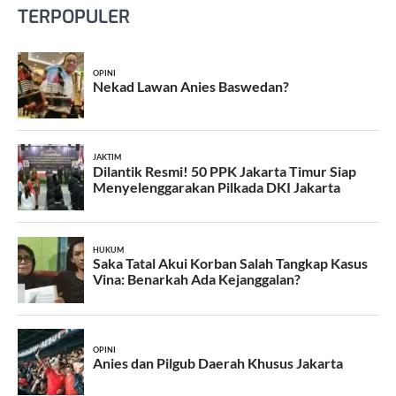
TERPOPULER