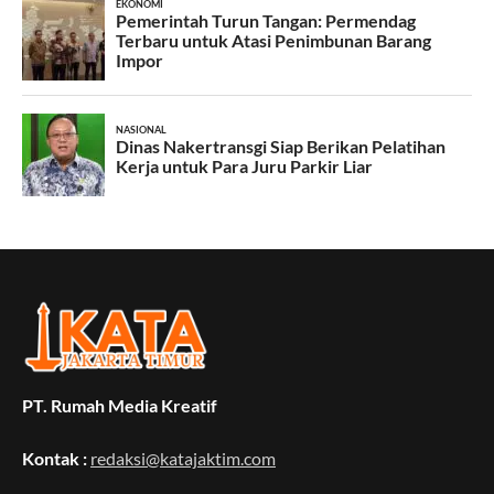
PT. Rumah Media Kreatif
Kontak :
redaksi@katajaktim.com