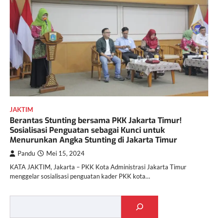
JAKTIM
Berantas Stunting bersama PKK Jakarta Timur!
Sosialisasi Penguatan sebagai Kunci untuk
Menurunkan Angka Stunting di Jakarta Timur
Pandu
Mei 15, 2024
KATA JAKTIM, Jakarta – PKK Kota Administrasi Jakarta Timur
menggelar sosialisasi penguatan kader PKK kota…
Cari