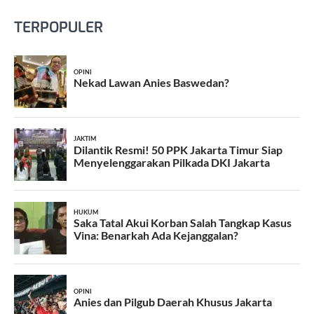
TERPOPULER