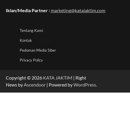
Iklan/Media Partner :
marketing@katajaktim.com
Tentang Kami
Kontak
Pedoman Media Siber
Privacy Policy
Copyright © 2026
KATA JAKTIM
| Right
News by
Ascendoor
| Powered by
WordPress
.