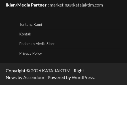
Iklan/Media Partner :
marketing@katajaktim.com
Tentang Kami
Kontak
Pedoman Media Siber
Privacy Policy
Copyright © 2026
KATA JAKTIM
| Right
News by
Ascendoor
| Powered by
WordPress
.