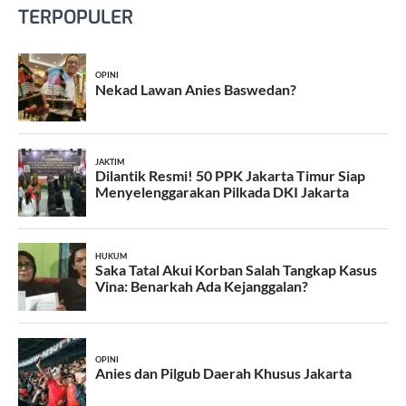
TERPOPULER