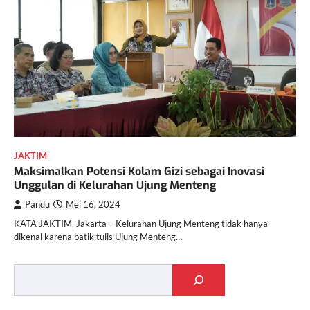
JAKTIM
Maksimalkan Potensi Kolam Gizi sebagai Inovasi
Unggulan di Kelurahan Ujung Menteng
Pandu
Mei 16, 2024
KATA JAKTIM, Jakarta – Kelurahan Ujung Menteng tidak hanya
dikenal karena batik tulis Ujung Menteng…
Cari