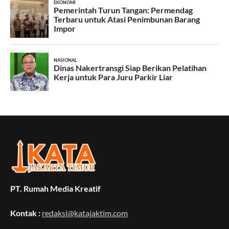
PT. Rumah Media Kreatif
Kontak :
redaksi@katajaktim.com