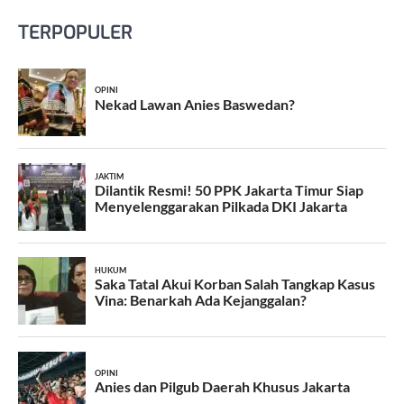
TERPOPULER