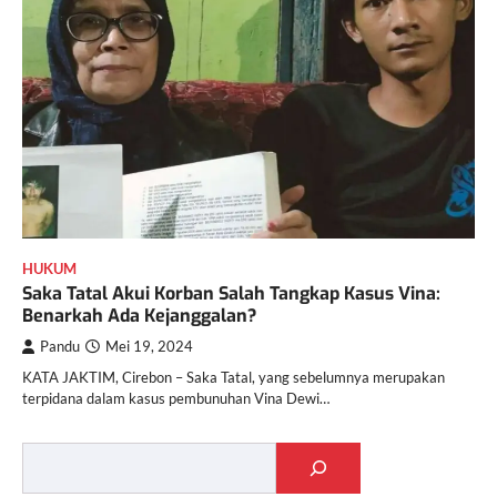
HUKUM
Saka Tatal Akui Korban Salah Tangkap Kasus Vina:
Benarkah Ada Kejanggalan?
Pandu
Mei 19, 2024
KATA JAKTIM, Cirebon – Saka Tatal, yang sebelumnya merupakan
terpidana dalam kasus pembunuhan Vina Dewi…
Cari