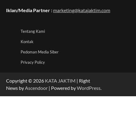
Iklan/Media Partner :
marketing@katajaktim.com
Tentang Kami
Kontak
Pedoman Media Siber
Privacy Policy
Copyright © 2026
KATA JAKTIM
| Right
News by
Ascendoor
| Powered by
WordPress
.