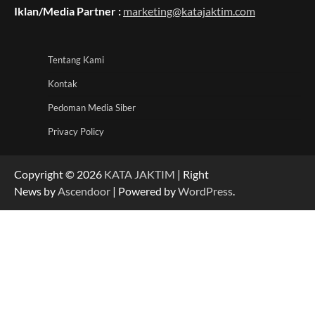
Iklan/Media Partner :
marketing@katajaktim.com
Tentang Kami
Kontak
Pedoman Media Siber
Privacy Policy
Copyright © 2026
KATA JAKTIM
| Right
News by
Ascendoor
| Powered by
WordPress
.