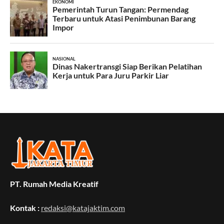
PT. Rumah Media Kreatif
Kontak :
redaksi@katajaktim.com