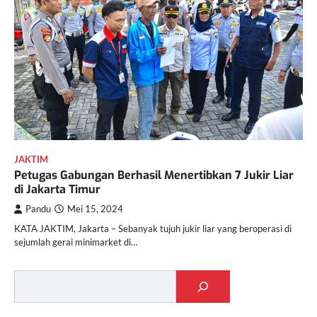
JAKTIM
Petugas Gabungan Berhasil Menertibkan 7 Jukir Liar
di Jakarta Timur
Pandu
Mei 15, 2024
KATA JAKTIM, Jakarta – Sebanyak tujuh jukir liar yang beroperasi di
sejumlah gerai minimarket di…
Cari