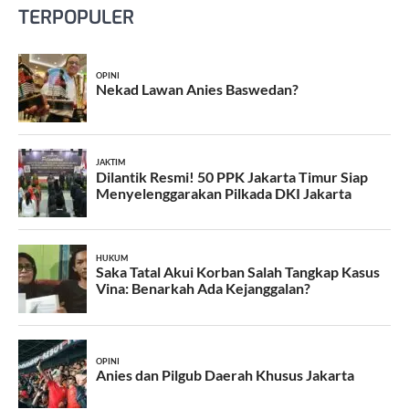
TERPOPULER