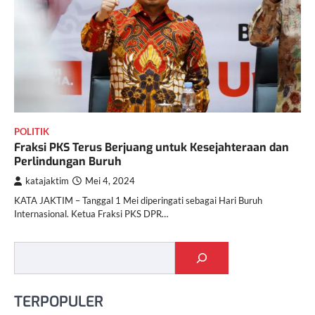
POLITIK
Fraksi PKS Terus Berjuang untuk Kesejahteraan dan
Perlindungan Buruh
katajaktim
Mei 4, 2024
KATA JAKTIM – Tanggal 1 Mei diperingati sebagai Hari Buruh
Internasional. Ketua Fraksi PKS DPR…
Cari
TERPOPULER