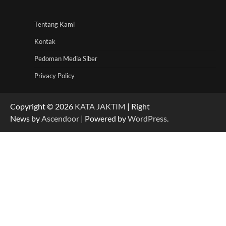
Tentang Kami
Kontak
Pedoman Media Siber
Privacy Policy
Copyright © 2026
KATA JAKTIM
| Right
News by
Ascendoor
| Powered by
WordPress
.