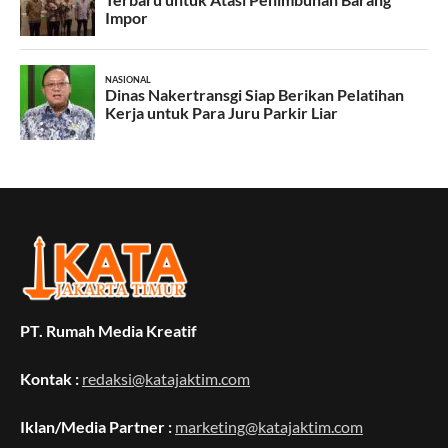
PT. Rumah Media Kreatif
Kontak :
redaksi@katajaktim.com
Iklan/Media Partner :
marketing@katajaktim.com