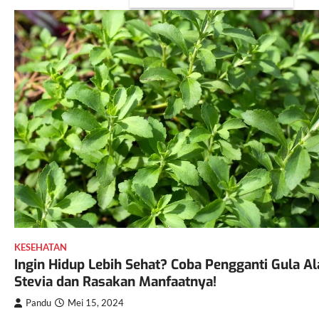
KESEHATAN
Ingin Hidup Lebih Sehat? Coba Pengganti Gula A
Stevia dan Rasakan Manfaatnya!
Pandu
Mei 15, 2024