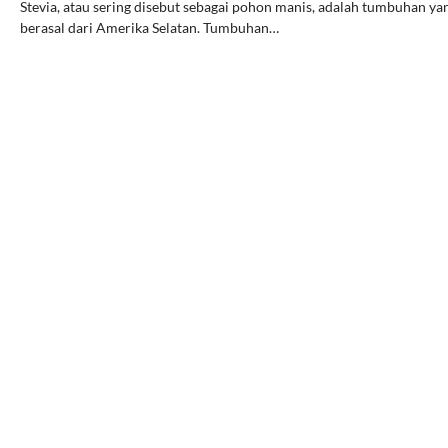
Stevia, atau sering disebut sebagai pohon manis, adalah tumbuhan ya
berasal dari Amerika Selatan. Tumbuhan…