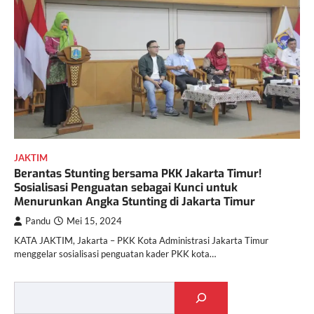
JAKTIM
Berantas Stunting bersama PKK Jakarta Timur!
Sosialisasi Penguatan sebagai Kunci untuk
Menurunkan Angka Stunting di Jakarta Timur
Pandu
Mei 15, 2024
KATA JAKTIM, Jakarta – PKK Kota Administrasi Jakarta Timur
menggelar sosialisasi penguatan kader PKK kota…
Cari