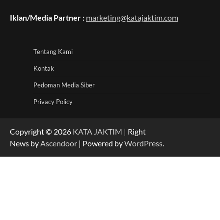
Iklan/Media Partner :
marketing@katajaktim.com
Tentang Kami
Kontak
Pedoman Media Siber
Privacy Policy
Copyright © 2026
KATA JAKTIM
| Right
News by
Ascendoor
| Powered by
WordPress
.