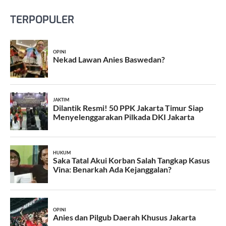
TERPOPULER