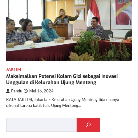
JAKTIM
Maksimalkan Potensi Kolam Gizi sebagai Inovasi
Unggulan di Kelurahan Ujung Menteng
Pandu
Mei 16, 2024
KATA JAKTIM, Jakarta – Kelurahan Ujung Menteng tidak hanya
dikenal karena batik tulis Ujung Menteng…
Cari