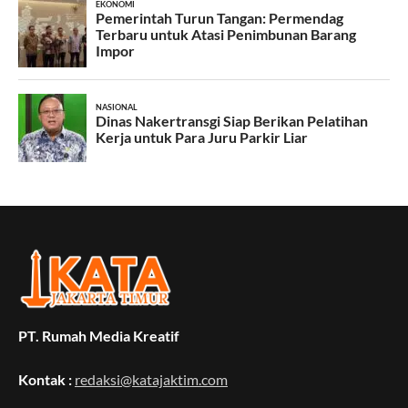
PT. Rumah Media Kreatif
Kontak :
redaksi@katajaktim.com