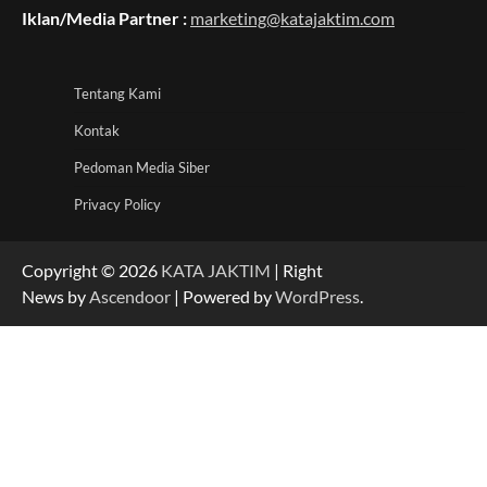
Iklan/Media Partner :
marketing@katajaktim.com
Tentang Kami
Kontak
Pedoman Media Siber
Privacy Policy
Copyright © 2026
KATA JAKTIM
| Right
News by
Ascendoor
| Powered by
WordPress
.