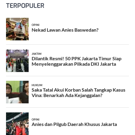
TERPOPULER