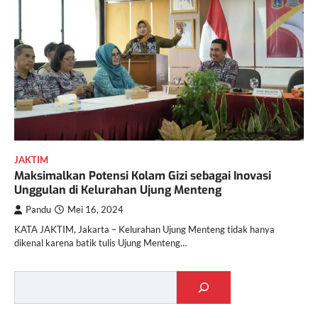
JAKTIM
Maksimalkan Potensi Kolam Gizi sebagai Inovasi
Unggulan di Kelurahan Ujung Menteng
Pandu
Mei 16, 2024
KATA JAKTIM, Jakarta – Kelurahan Ujung Menteng tidak hanya
dikenal karena batik tulis Ujung Menteng…
Cari