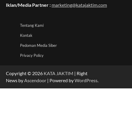
Iklan/Media Partner :
marketing@katajaktim.com
Tentang Kami
Kontak
Pedoman Media Siber
Privacy Policy
Copyright © 2026
KATA JAKTIM
| Right
News by
Ascendoor
| Powered by
WordPress
.