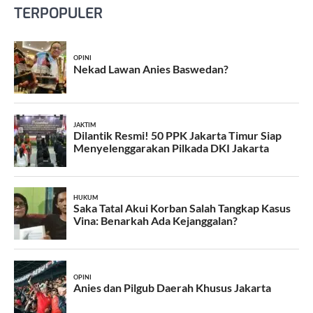
TERPOPULER