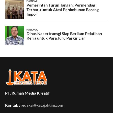
PT. Rumah Media Kreatif
Kontak :
redaksi@katajaktim.com