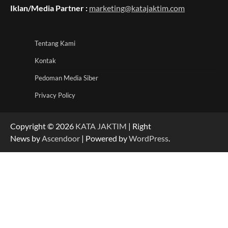
Iklan/Media Partner :
marketing@katajaktim.com
Tentang Kami
Kontak
Pedoman Media Siber
Privacy Policy
Copyright © 2026
KATA JAKTIM
| Right
News by
Ascendoor
| Powered by
WordPress
.