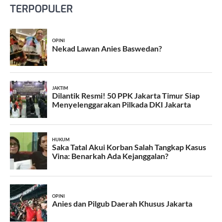
TERPOPULER