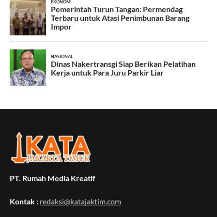
PT. Rumah Media Kreatif
Kontak :
redaksi@katajaktim.com