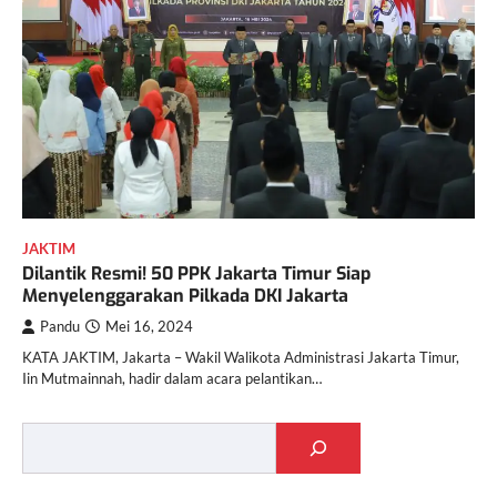
JAKTIM
Dilantik Resmi! 50 PPK Jakarta Timur Siap
Menyelenggarakan Pilkada DKI Jakarta
Pandu
Mei 16, 2024
KATA JAKTIM, Jakarta – Wakil Walikota Administrasi Jakarta Timur,
Iin Mutmainnah, hadir dalam acara pelantikan…
Cari