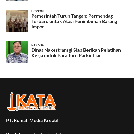
PT. Rumah Media Kreatif