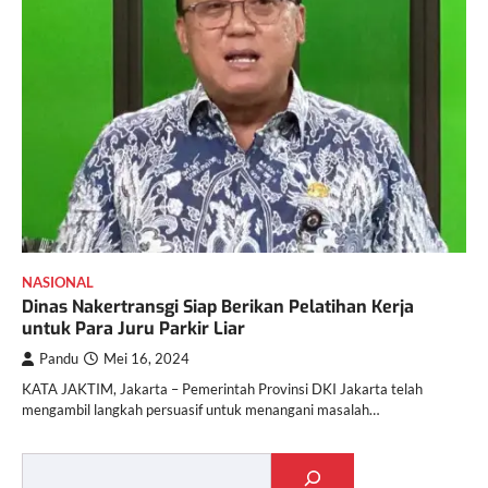
NASIONAL
Dinas Nakertransgi Siap Berikan Pelatihan Kerja
untuk Para Juru Parkir Liar
Pandu
Mei 16, 2024
KATA JAKTIM, Jakarta – Pemerintah Provinsi DKI Jakarta telah
mengambil langkah persuasif untuk menangani masalah…
Cari