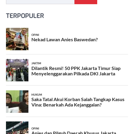
TERPOPULER