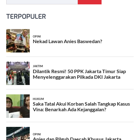
TERPOPULER