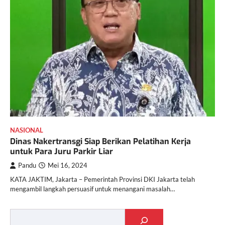
NASIONAL
Dinas Nakertransgi Siap Berikan Pelatihan Kerja
untuk Para Juru Parkir Liar
Pandu
Mei 16, 2024
KATA JAKTIM, Jakarta – Pemerintah Provinsi DKI Jakarta telah
mengambil langkah persuasif untuk menangani masalah…
Cari