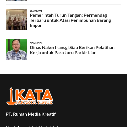
PT. Rumah Media Kreatif