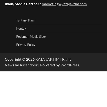
Iklan/Media Partner :
marketing@katajaktim.com
Tentang Kami
Kontak
Pedoman Media Siber
Privacy Policy
Copyright © 2026
KATA JAKTIM
| Right
News by
Ascendoor
| Powered by
WordPress
.