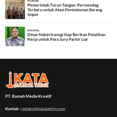
PT. Rumah Media Kreatif
Kontak :
redaksi@katajaktim.com