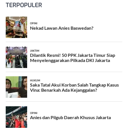
TERPOPULER