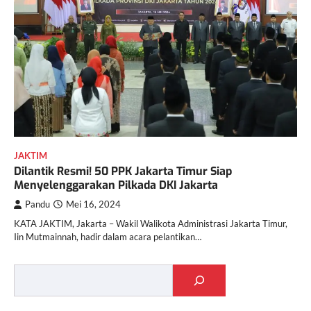
JAKTIM
Dilantik Resmi! 50 PPK Jakarta Timur Siap
Menyelenggarakan Pilkada DKI Jakarta
Pandu
Mei 16, 2024
KATA JAKTIM, Jakarta – Wakil Walikota Administrasi Jakarta Timur,
Iin Mutmainnah, hadir dalam acara pelantikan…
Cari