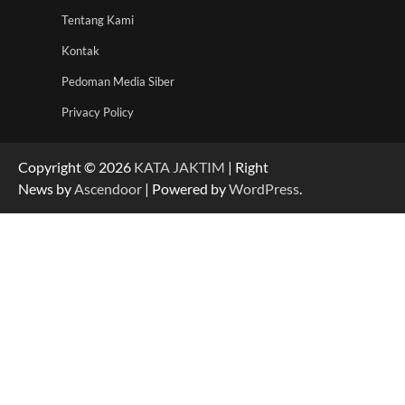
Tentang Kami
Kontak
Pedoman Media Siber
Privacy Policy
Copyright © 2026
KATA JAKTIM
| Right
News by
Ascendoor
| Powered by
WordPress
.