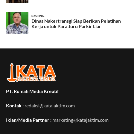
PT. Rumah Media Kreatif
Kontak :
redaksi@katajaktim.com
Iklan/Media Partner :
marketing@katajaktim.com