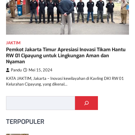
JAKTIM
Pemkot Jakarta Timur Apresiasi Inovasi Tikam Hantu
RW 01 Cipayung untuk Lingkungan Aman dan
Nyaman
Pandu
Mei 15, 2024
KATA JAKTIM, Jakarta – Inovasi kewilayahan di Kavling DKI RW 01
Kelurahan Cipayung, yang dikenal…
Cari
TERPOPULER