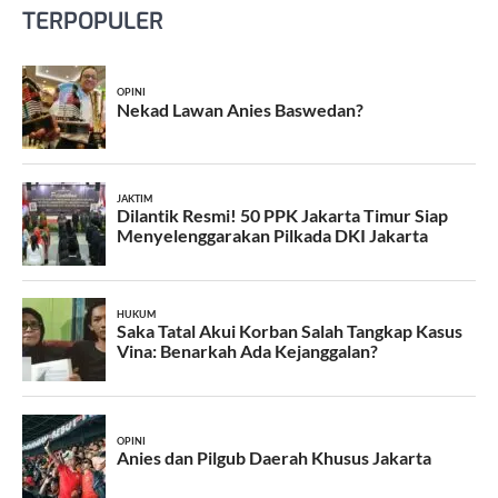
TERPOPULER