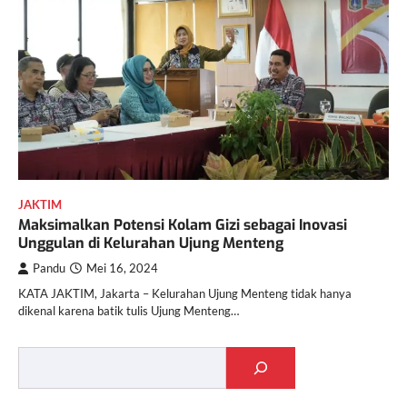
JAKTIM
Maksimalkan Potensi Kolam Gizi sebagai Inovasi
Unggulan di Kelurahan Ujung Menteng
Pandu
Mei 16, 2024
KATA JAKTIM, Jakarta – Kelurahan Ujung Menteng tidak hanya
dikenal karena batik tulis Ujung Menteng…
Cari