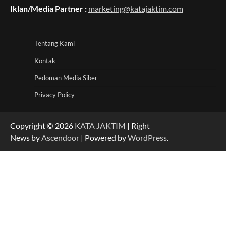
Iklan/Media Partner :
marketing@katajaktim.com
Tentang Kami
Kontak
Pedoman Media Siber
Privacy Policy
Copyright © 2026
KATA JAKTIM
| Right
News by
Ascendoor
| Powered by
WordPress
.