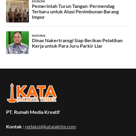
PT. Rumah Media Kreatif
Kontak :
redaksi@katajaktim.com