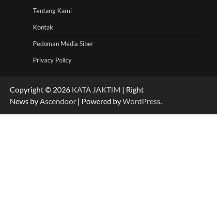
Tentang Kami
Kontak
Pedoman Media Siber
Privacy Policy
Copyright © 2026
KATA JAKTIM
| Right
News by
Ascendoor
| Powered by
WordPress
.