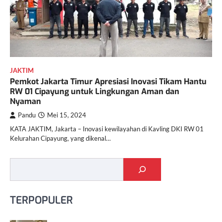
JAKTIM
Pemkot Jakarta Timur Apresiasi Inovasi Tikam Hantu
RW 01 Cipayung untuk Lingkungan Aman dan
Nyaman
Pandu
Mei 15, 2024
KATA JAKTIM, Jakarta – Inovasi kewilayahan di Kavling DKI RW 01
Kelurahan Cipayung, yang dikenal…
Cari
TERPOPULER