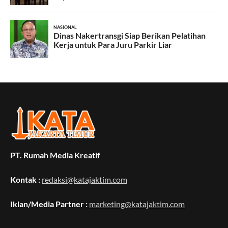
PT. Rumah Media Kreatif
Kontak :
redaksi@katajaktim.com
Iklan/Media Partner :
marketing@katajaktim.com