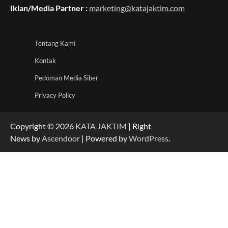
Iklan/Media Partner :
marketing@katajaktim.com
Tentang Kami
Kontak
Pedoman Media Siber
Privacy Policy
Copyright © 2026
KATA JAKTIM
| Right
News by
Ascendoor
| Powered by
WordPress
.