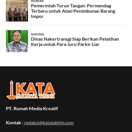
PT. Rumah Media Kreatif
Kontak :
redaksi@katajaktim.com