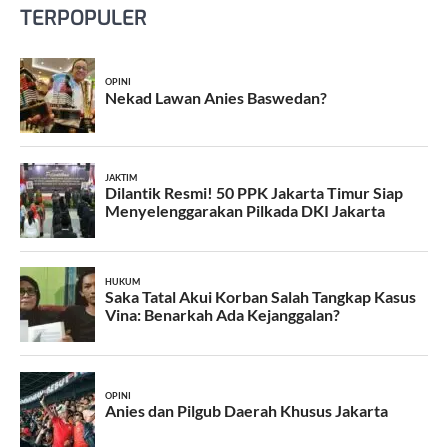
TERPOPULER