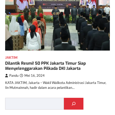
JAKTIM
Dilantik Resmi! 50 PPK Jakarta Timur Siap
Menyelenggarakan Pilkada DKI Jakarta
Pandu
Mei 16, 2024
KATA JAKTIM, Jakarta – Wakil Walikota Administrasi Jakarta Timur,
Iin Mutmainnah, hadir dalam acara pelantikan…
Cari