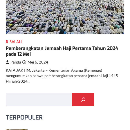
RISALAH
Pemberangkatan Jemaah Haji Pertama Tahun 2024
pada 12 Mei
Pandu
Mei 6, 2024
KATA JAKTIM, Jakarta – Kementerian Agama (Kemenag)
mengumumkan bahwa pemberangkatan perdana jemaah Haji 1445
Hijriah/2024…
Cari
TERPOPULER