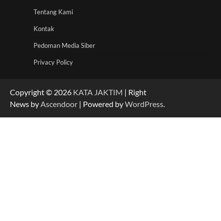
Tentang Kami
Kontak
Pedoman Media Siber
Privacy Policy
Copyright © 2026
KATA JAKTIM
| Right
News by
Ascendoor
| Powered by
WordPress
.