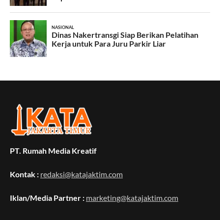
PT. Rumah Media Kreatif
Kontak :
redaksi@katajaktim.com
Iklan/Media Partner :
marketing@katajaktim.com