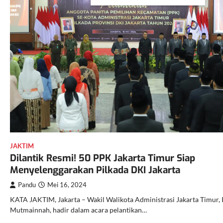
JAKTIM
Dilantik Resmi! 50 PPK Jakarta Timur Siap
Menyelenggarakan Pilkada DKI Jakarta
Pandu
Mei 16, 2024
KATA JAKTIM, Jakarta – Wakil Walikota Administrasi Jakarta Timur, 
Mutmainnah, hadir dalam acara pelantikan…