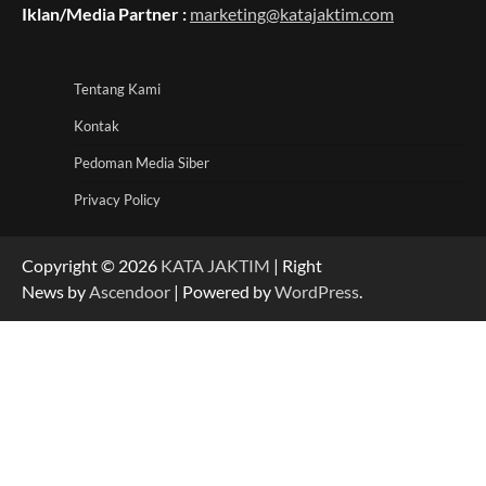
Iklan/Media Partner :
marketing@katajaktim.com
Tentang Kami
Kontak
Pedoman Media Siber
Privacy Policy
Copyright © 2026
KATA JAKTIM
| Right
News by
Ascendoor
| Powered by
WordPress
.