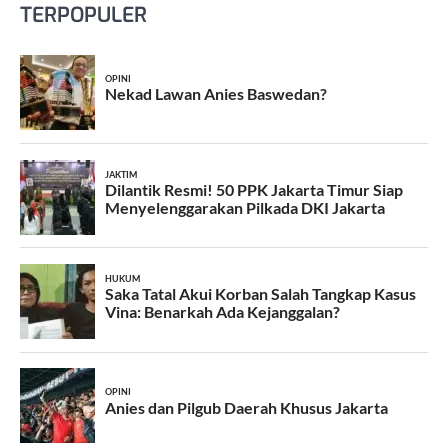
TERPOPULER