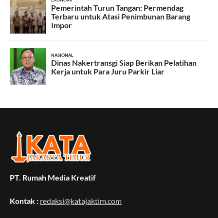
PT. Rumah Media Kreatif
Kontak :
redaksi@katajaktim.com