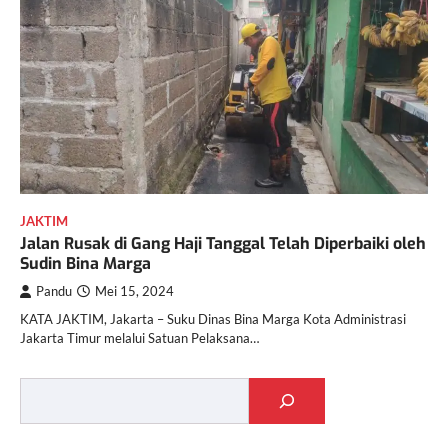
JAKTIM
Jalan Rusak di Gang Haji Tanggal Telah Diperbaiki oleh
Sudin Bina Marga
Pandu
Mei 15, 2024
KATA JAKTIM, Jakarta – Suku Dinas Bina Marga Kota Administrasi
Jakarta Timur melalui Satuan Pelaksana…
Cari