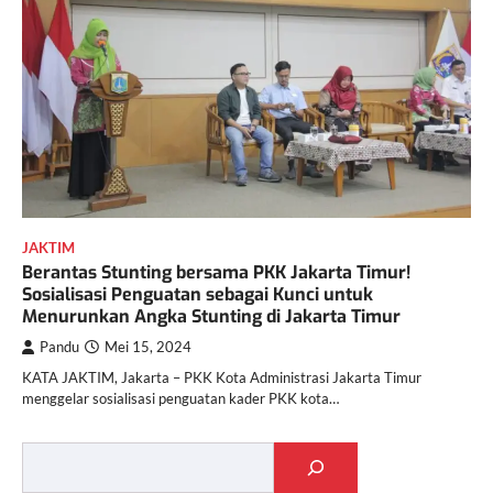
JAKTIM
Berantas Stunting bersama PKK Jakarta Timur!
Sosialisasi Penguatan sebagai Kunci untuk
Menurunkan Angka Stunting di Jakarta Timur
Pandu
Mei 15, 2024
KATA JAKTIM, Jakarta – PKK Kota Administrasi Jakarta Timur
menggelar sosialisasi penguatan kader PKK kota…
Cari