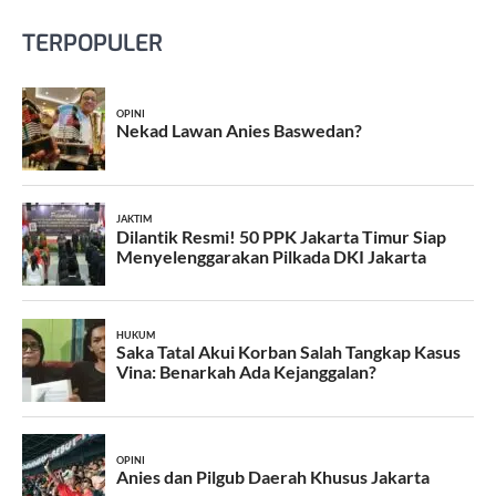
TERPOPULER