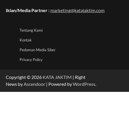
Iklan/Media Partner :
marketing@katajaktim.com
Tentang Kami
Kontak
Pedoman Media Siber
Privacy Policy
Copyright © 2026
KATA JAKTIM
| Right
News by
Ascendoor
| Powered by
WordPress
.