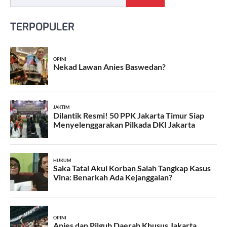
TERPOPULER