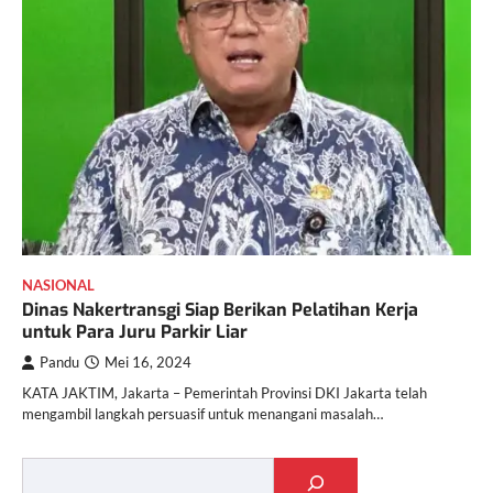
NASIONAL
Dinas Nakertransgi Siap Berikan Pelatihan Kerja
untuk Para Juru Parkir Liar
Pandu
Mei 16, 2024
KATA JAKTIM, Jakarta – Pemerintah Provinsi DKI Jakarta telah
mengambil langkah persuasif untuk menangani masalah…
Cari