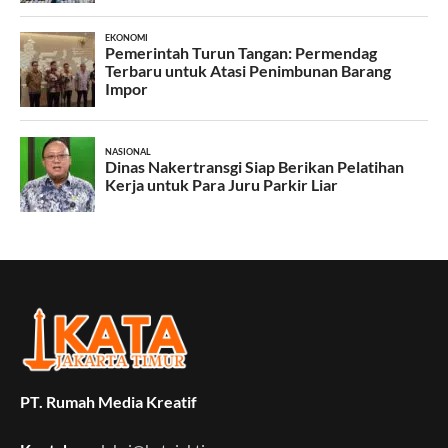
PT. Rumah Media Kreatif