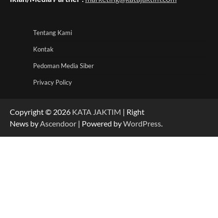
Tentang Kami
Kontak
Pedoman Media Siber
Privacy Policy
Copyright © 2026
KATA JAKTIM
| Right
News by
Ascendoor
| Powered by
WordPress
.