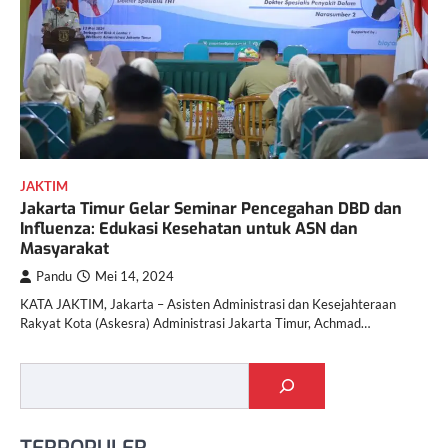
JAKTIM
Jakarta Timur Gelar Seminar Pencegahan DBD dan
Influenza: Edukasi Kesehatan untuk ASN dan
Masyarakat
Pandu
Mei 14, 2024
KATA JAKTIM, Jakarta – Asisten Administrasi dan Kesejahteraan
Rakyat Kota (Askesra) Administrasi Jakarta Timur, Achmad…
Cari