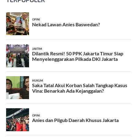
TERPOPULER